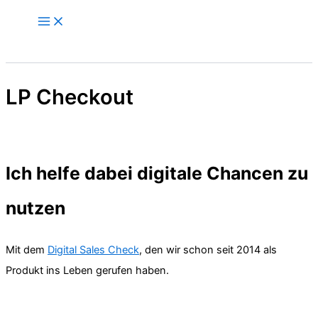
Zum
Inhalt
springen
LP Checkout
Ich helfe dabei digitale Chancen zu
nutzen
Mit dem
Digital Sales Check
, den wir schon seit 2014 als
Produkt ins Leben gerufen haben.