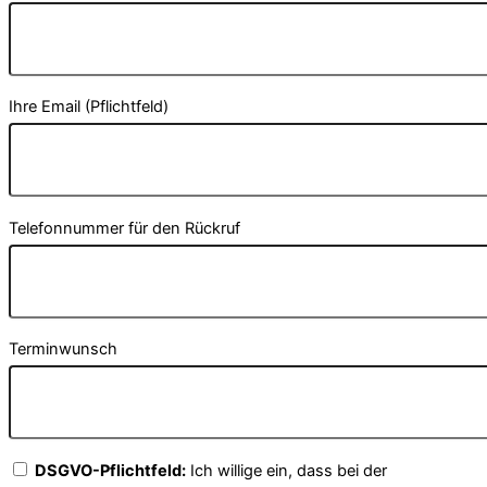
Ihre Email (Pflichtfeld)
Telefonnummer für den Rückruf
Terminwunsch
DSGVO-Pflichtfeld:
Ich willige ein, dass bei der