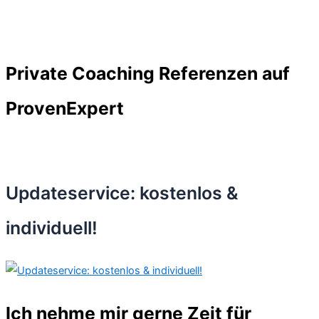
Private Coaching Referenzen auf
ProvenExpert
Updateservice: kostenlos &
individuell!
Ich nehme mir gerne Zeit für