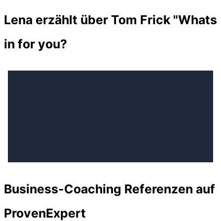
Lena erzählt über Tom Frick "Whats
in for you?
Business-Coaching Referenzen auf
ProvenExpert