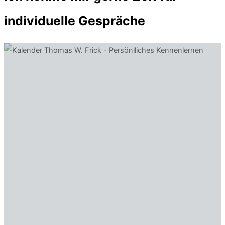
individuelle Gespräche