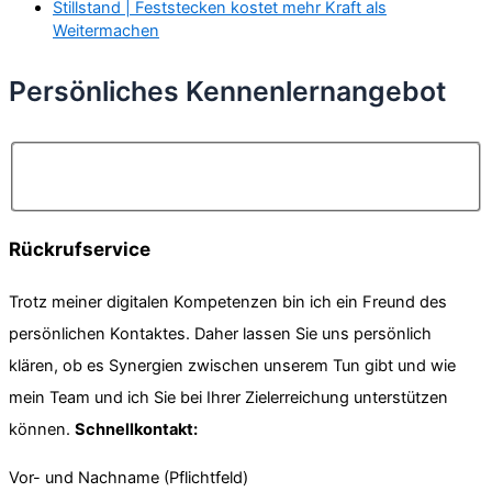
Stillstand | Feststecken kostet mehr Kraft als
Weitermachen
Persönliches Kennenlernangebot
Rückrufservice
Trotz meiner digitalen Kompetenzen bin ich ein Freund des
persönlichen Kontaktes. Daher lassen Sie uns persönlich
klären, ob es Synergien zwischen unserem Tun gibt und wie
mein Team und ich Sie bei Ihrer Zielerreichung unterstützen
können.
Schnellkontakt:
Vor- und Nachname (Pflichtfeld)