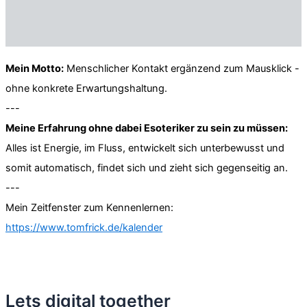
Mein Motto:
Menschlicher Kontakt ergänzend zum Mausklick -
ohne konkrete Erwartungshaltung.
---
Meine Erfahrung ohne dabei Esoteriker zu sein zu müssen:
Alles ist Energie, im Fluss, entwickelt sich unterbewusst und
somit automatisch, findet sich und zieht sich gegenseitig an.
---
Mein Zeitfenster zum Kennenlernen:
https://www.tomfrick.de/kalender
Lets digital together