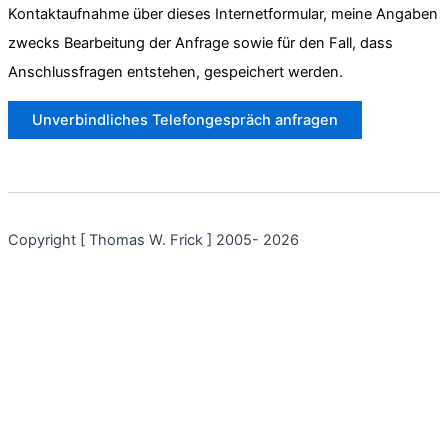
Kontaktaufnahme über dieses Internetformular, meine Angaben
zwecks Bearbeitung der Anfrage sowie für den Fall, dass
Anschlussfragen entstehen, gespeichert werden.
Copyright [ Thomas W. Frick ] 2005- 2026